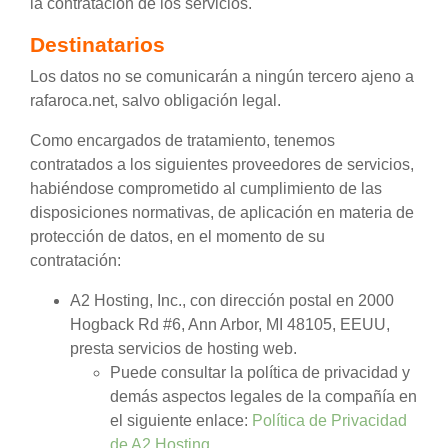
la contratación de los servicios.
Destinatarios
Los datos no se comunicarán a ningún tercero ajeno a
rafaroca.net, salvo obligación legal.
Como encargados de tratamiento, tenemos
contratados a los siguientes proveedores de servicios,
habiéndose comprometido al cumplimiento de las
disposiciones normativas, de aplicación en materia de
protección de datos, en el momento de su
contratación:
A2 Hosting, Inc., con dirección postal en 2000
Hogback Rd #6, Ann Arbor, MI 48105, EEUU,
presta servicios de hosting web.
Puede consultar la política de privacidad y
demás aspectos legales de la compañía en
el siguiente enlace:
Política de Privacidad
de A2 Hosting
.