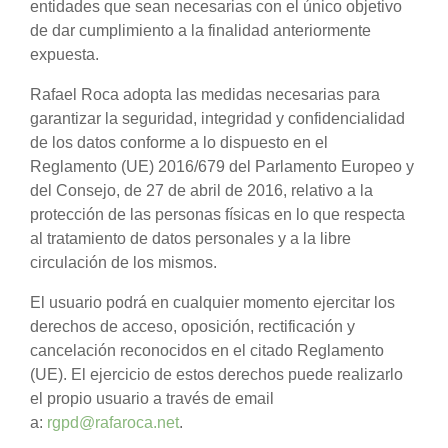
entidades que sean necesarias con el único objetivo
de dar cumplimiento a la finalidad anteriormente
expuesta.
Rafael Roca adopta las medidas necesarias para
garantizar la seguridad, integridad y confidencialidad
de los datos conforme a lo dispuesto en el
Reglamento (UE) 2016/679 del Parlamento Europeo y
del Consejo, de 27 de abril de 2016, relativo a la
protección de las personas físicas en lo que respecta
al tratamiento de datos personales y a la libre
circulación de los mismos.
El usuario podrá en cualquier momento ejercitar los
derechos de acceso, oposición, rectificación y
cancelación reconocidos en el citado Reglamento
(UE). El ejercicio de estos derechos puede realizarlo
el propio usuario a través de email
a:
rgpd@rafaroca.net
.