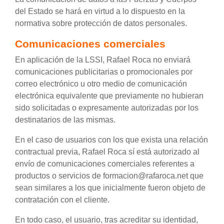
del Estado se hará en virtud a lo dispuesto en la
normativa sobre protección de datos personales.
Comunicaciones comerciales
En aplicación de la LSSI, Rafael Roca no enviará
comunicaciones publicitarias o promocionales por
correo electrónico u otro medio de comunicación
electrónica equivalente que previamente no hubieran
sido solicitadas o expresamente autorizadas por los
destinatarios de las mismas.
En el caso de usuarios con los que exista una relación
contractual previa, Rafael Roca sí está autorizado al
envío de comunicaciones comerciales referentes a
productos o servicios de formacion@rafaroca.net que
sean similares a los que inicialmente fueron objeto de
contratación con el cliente.
En todo caso, el usuario, tras acreditar su identidad,