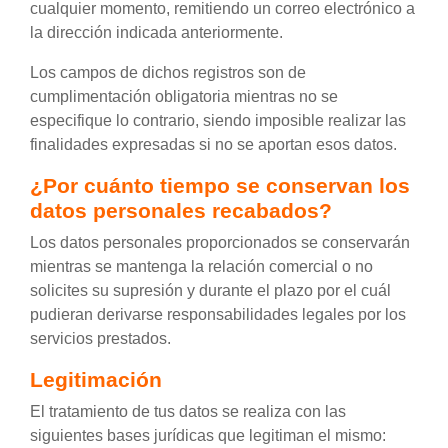
cualquier momento, remitiendo un correo electrónico a
la dirección indicada anteriormente.
Los campos de dichos registros son de
cumplimentación obligatoria mientras no se
especifique lo contrario, siendo imposible realizar las
finalidades expresadas si no se aportan esos datos.
¿Por cuánto tiempo se conservan los
datos personales recabados?
Los datos personales proporcionados se conservarán
mientras se mantenga la relación comercial o no
solicites su supresión y durante el plazo por el cuál
pudieran derivarse responsabilidades legales por los
servicios prestados.
Legitimación
El tratamiento de tus datos se realiza con las
siguientes bases jurídicas que legitiman el mismo: