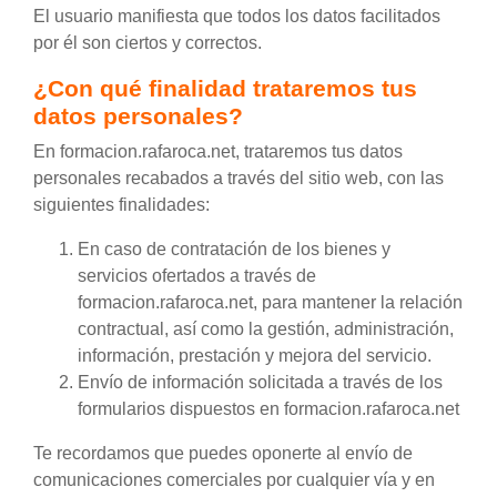
El usuario manifiesta que todos los datos facilitados
por él son ciertos y correctos.
¿Con qué finalidad trataremos tus
datos personales?
En formacion.rafaroca.net, trataremos tus datos
personales recabados a través del sitio web, con las
siguientes finalidades:
En caso de contratación de los bienes y
servicios ofertados a través de
formacion.rafaroca.net, para mantener la relación
contractual, así como la gestión, administración,
información, prestación y mejora del servicio.
Envío de información solicitada a través de los
formularios dispuestos en formacion.rafaroca.net
Te recordamos que puedes oponerte al envío de
comunicaciones comerciales por cualquier vía y en