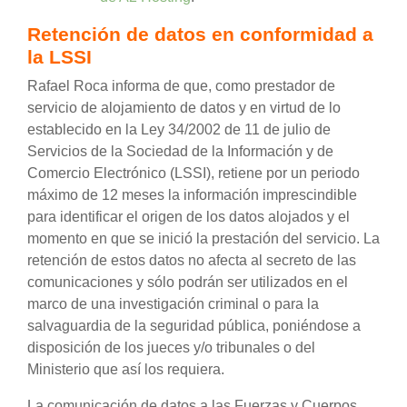
Retención de datos en conformidad a
la LSSI
Rafael Roca informa de que, como prestador de
servicio de alojamiento de datos y en virtud de lo
establecido en la Ley 34/2002 de 11 de julio de
Servicios de la Sociedad de la Información y de
Comercio Electrónico (LSSI), retiene por un periodo
máximo de 12 meses la información imprescindible
para identificar el origen de los datos alojados y el
momento en que se inició la prestación del servicio. La
retención de estos datos no afecta al secreto de las
comunicaciones y sólo podrán ser utilizados en el
marco de una investigación criminal o para la
salvaguardia de la seguridad pública, poniéndose a
disposición de los jueces y/o tribunales o del
Ministerio que así los requiera.
La comunicación de datos a las Fuerzas y Cuerpos