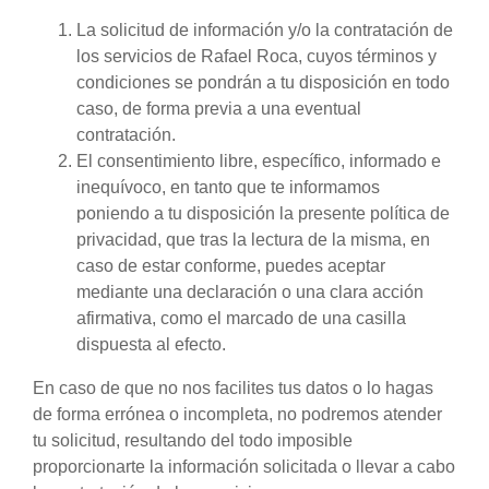
La solicitud de información y/o la contratación de
los servicios de Rafael Roca, cuyos términos y
condiciones se pondrán a tu disposición en todo
caso, de forma previa a una eventual
contratación.
El consentimiento libre, específico, informado e
inequívoco, en tanto que te informamos
poniendo a tu disposición la presente política de
privacidad, que tras la lectura de la misma, en
caso de estar conforme, puedes aceptar
mediante una declaración o una clara acción
afirmativa, como el marcado de una casilla
dispuesta al efecto.
En caso de que no nos facilites tus datos o lo hagas
de forma errónea o incompleta, no podremos atender
tu solicitud, resultando del todo imposible
proporcionarte la información solicitada o llevar a cabo