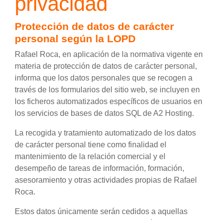
privacidad
Protección de datos de carácter
personal según la LOPD
Rafael Roca, en aplicación de la normativa vigente en
materia de protección de datos de carácter personal,
informa que los datos personales que se recogen a
través de los formularios del sitio web, se incluyen en
los ficheros automatizados específicos de usuarios en
los servicios de bases de datos SQL de A2 Hosting.
La recogida y tratamiento automatizado de los datos
de carácter personal tiene como finalidad el
mantenimiento de la relación comercial y el
desempeño de tareas de información, formación,
asesoramiento y otras actividades propias de Rafael
Roca.
Estos datos únicamente serán cedidos a aquellas