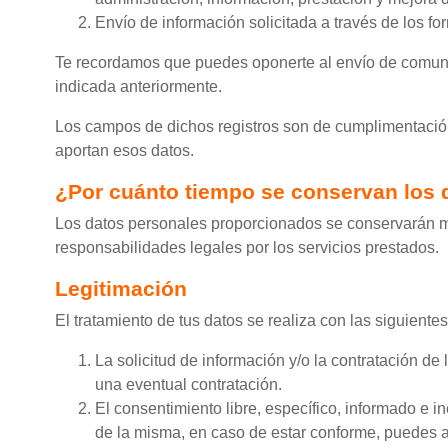
Envío de información solicitada a través de los 
Te recordamos que puedes oponerte al envío de comunica
indicada anteriormente.
Los campos de dichos registros son de cumplimentación 
aportan esos datos.
¿Por cuánto tiempo se conservan los
Los datos personales proporcionados se conservarán mie
responsabilidades legales por los servicios prestados.
Legitimación
El tratamiento de tus datos se realiza con las siguiente
La solicitud de información y/o la contratación d
una eventual contratación.
El consentimiento libre, específico, informado e in
de la misma, en caso de estar conforme, puedes ac