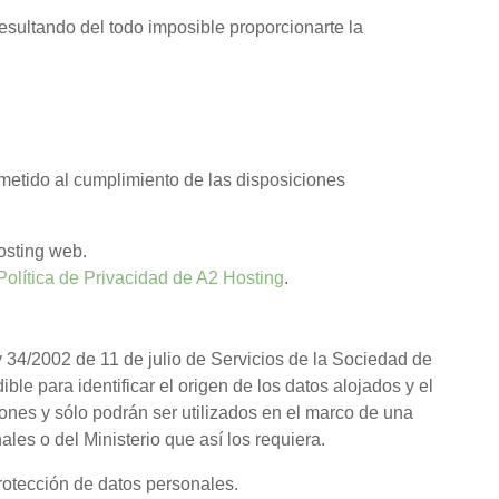
resultando del todo imposible proporcionarte la
metido al cumplimiento de las disposiciones
osting web.
Política de Privacidad de A2 Hosting
.
y 34/2002 de 11 de julio de Servicios de la Sociedad de
ble para identificar el origen de los datos alojados y el
ones y sólo podrán ser utilizados en el marco de una
ales o del Ministerio que así los requiera.
rotección de datos personales.