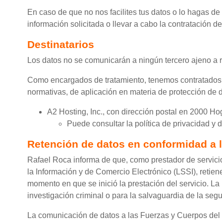
En caso de que no nos facilites tus datos o lo hagas de
información solicitada o llevar a cabo la contratación de
Destinatarios
Los datos no se comunicarán a ningún tercero ajeno a ra
Como encargados de tratamiento, tenemos contratados a
normativas, de aplicación en materia de protección de 
A2 Hosting, Inc., con dirección postal en 2000 H
Puede consultar la política de privacidad y 
Retención de datos en conformidad a 
Rafael Roca informa de que, como prestador de servicio 
la Información y de Comercio Electrónico (LSSI), retie
momento en que se inició la prestación del servicio. La
investigación criminal o para la salvaguardia de la segur
La comunicación de datos a las Fuerzas y Cuerpos del E