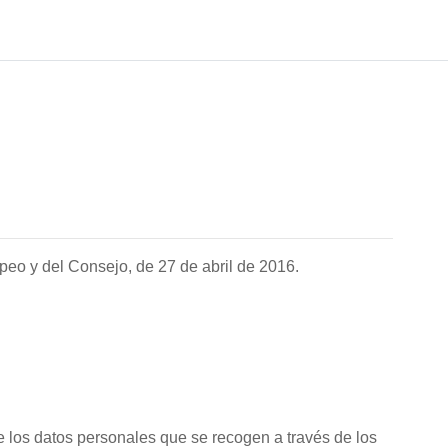
peo y del Consejo, de 27 de abril de 2016.
e los datos personales que se recogen a través de los