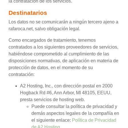
la contratación de los servicios.
Destinatarios
Los datos no se comunicarán a ningún tercero ajeno a
rafaroca.net, salvo obligación legal.
Como encargados de tratamiento, tenemos
contratados a los siguientes proveedores de servicios,
habiéndose comprometido al cumplimiento de las
disposiciones normativas, de aplicación en materia de
protección de datos, en el momento de su
contratación:
A2 Hosting, Inc., con dirección postal en 2000
Hogback Rd #6, Ann Arbor, MI 48105, EEUU,
presta servicios de hosting web.
Puede consultar la política de privacidad y
demás aspectos legales de la compañía en
el siguiente enlace:
Política de Privacidad
de A2 Hosting
.