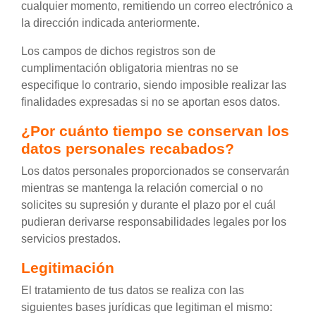
cualquier momento, remitiendo un correo electrónico a
la dirección indicada anteriormente.
Los campos de dichos registros son de
cumplimentación obligatoria mientras no se
especifique lo contrario, siendo imposible realizar las
finalidades expresadas si no se aportan esos datos.
¿Por cuánto tiempo se conservan los
datos personales recabados?
Los datos personales proporcionados se conservarán
mientras se mantenga la relación comercial o no
solicites su supresión y durante el plazo por el cuál
pudieran derivarse responsabilidades legales por los
servicios prestados.
Legitimación
El tratamiento de tus datos se realiza con las
siguientes bases jurídicas que legitiman el mismo: