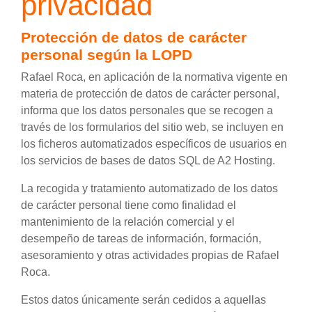
privacidad
Protección de datos de carácter
personal según la LOPD
Rafael Roca, en aplicación de la normativa vigente en
materia de protección de datos de carácter personal,
informa que los datos personales que se recogen a
través de los formularios del sitio web, se incluyen en
los ficheros automatizados específicos de usuarios en
los servicios de bases de datos SQL de A2 Hosting.
La recogida y tratamiento automatizado de los datos
de carácter personal tiene como finalidad el
mantenimiento de la relación comercial y el
desempeño de tareas de información, formación,
asesoramiento y otras actividades propias de Rafael
Roca.
Estos datos únicamente serán cedidos a aquellas