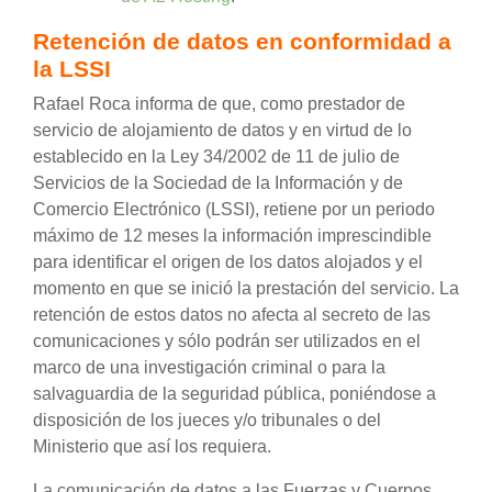
Retención de datos en conformidad a
la LSSI
Rafael Roca informa de que, como prestador de
servicio de alojamiento de datos y en virtud de lo
establecido en la Ley 34/2002 de 11 de julio de
Servicios de la Sociedad de la Información y de
Comercio Electrónico (LSSI), retiene por un periodo
máximo de 12 meses la información imprescindible
para identificar el origen de los datos alojados y el
momento en que se inició la prestación del servicio. La
retención de estos datos no afecta al secreto de las
comunicaciones y sólo podrán ser utilizados en el
marco de una investigación criminal o para la
salvaguardia de la seguridad pública, poniéndose a
disposición de los jueces y/o tribunales o del
Ministerio que así los requiera.
La comunicación de datos a las Fuerzas y Cuerpos