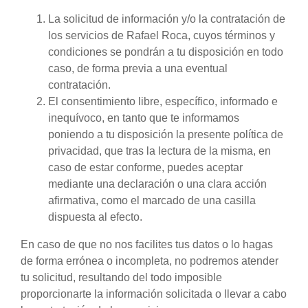
La solicitud de información y/o la contratación de
los servicios de Rafael Roca, cuyos términos y
condiciones se pondrán a tu disposición en todo
caso, de forma previa a una eventual
contratación.
El consentimiento libre, específico, informado e
inequívoco, en tanto que te informamos
poniendo a tu disposición la presente política de
privacidad, que tras la lectura de la misma, en
caso de estar conforme, puedes aceptar
mediante una declaración o una clara acción
afirmativa, como el marcado de una casilla
dispuesta al efecto.
En caso de que no nos facilites tus datos o lo hagas
de forma errónea o incompleta, no podremos atender
tu solicitud, resultando del todo imposible
proporcionarte la información solicitada o llevar a cabo