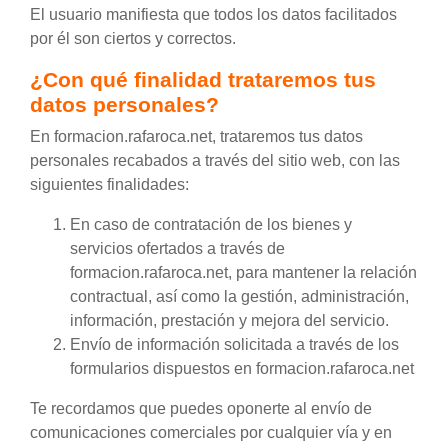
El usuario manifiesta que todos los datos facilitados
por él son ciertos y correctos.
¿Con qué finalidad trataremos tus
datos personales?
En formacion.rafaroca.net, trataremos tus datos
personales recabados a través del sitio web, con las
siguientes finalidades:
En caso de contratación de los bienes y
servicios ofertados a través de
formacion.rafaroca.net, para mantener la relación
contractual, así como la gestión, administración,
información, prestación y mejora del servicio.
Envío de información solicitada a través de los
formularios dispuestos en formacion.rafaroca.net
Te recordamos que puedes oponerte al envío de
comunicaciones comerciales por cualquier vía y en