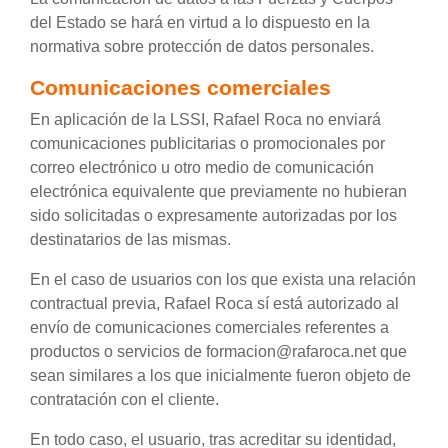
del Estado se hará en virtud a lo dispuesto en la
normativa sobre protección de datos personales.
Comunicaciones comerciales
En aplicación de la LSSI, Rafael Roca no enviará
comunicaciones publicitarias o promocionales por
correo electrónico u otro medio de comunicación
electrónica equivalente que previamente no hubieran
sido solicitadas o expresamente autorizadas por los
destinatarios de las mismas.
En el caso de usuarios con los que exista una relación
contractual previa, Rafael Roca sí está autorizado al
envío de comunicaciones comerciales referentes a
productos o servicios de formacion@rafaroca.net que
sean similares a los que inicialmente fueron objeto de
contratación con el cliente.
En todo caso, el usuario, tras acreditar su identidad,