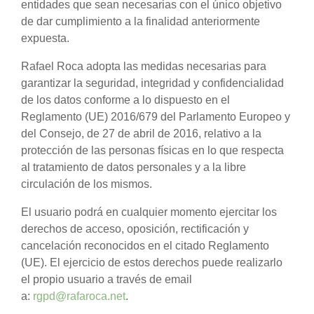
entidades que sean necesarias con el único objetivo
de dar cumplimiento a la finalidad anteriormente
expuesta.
Rafael Roca adopta las medidas necesarias para
garantizar la seguridad, integridad y confidencialidad
de los datos conforme a lo dispuesto en el
Reglamento (UE) 2016/679 del Parlamento Europeo y
del Consejo, de 27 de abril de 2016, relativo a la
protección de las personas físicas en lo que respecta
al tratamiento de datos personales y a la libre
circulación de los mismos.
El usuario podrá en cualquier momento ejercitar los
derechos de acceso, oposición, rectificación y
cancelación reconocidos en el citado Reglamento
(UE). El ejercicio de estos derechos puede realizarlo
el propio usuario a través de email
a:
rgpd@rafaroca.net
.