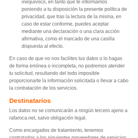
inequívoco, en tanto que te informamos
poniendo a tu disposición la presente política de
privacidad, que tras la lectura de la misma, en
caso de estar conforme, puedes aceptar
mediante una declaración o una clara acción
afirmativa, como el marcado de una casilla
dispuesta al efecto.
En caso de que no nos facilites tus datos o lo hagas
de forma errónea o incompleta, no podremos atender
tu solicitud, resultando del todo imposible
proporcionarte la información solicitada o llevar a cabo
la contratación de los servicios.
Destinatarios
Los datos no se comunicarán a ningún tercero ajeno a
rafaroca.net, salvo obligación legal.
Como encargados de tratamiento, tenemos
contratados a los siguientes proveedores de servicios,