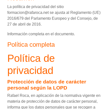
La política de privacidad del sitio
formacion@rafaroca.net se ajusta al Reglamento (UE)
2016/679 del Parlamento Europeo y del Consejo, de
27 de abril de 2016.
Información completa en el documento.
Política completa
Política de
privacidad
Protección de datos de carácter
personal según la LOPD
Rafael Roca, en aplicación de la normativa vigente en
materia de protección de datos de carácter personal,
informa que los datos personales que se recogen a