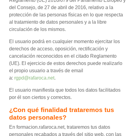
Reglamento (UE) 2016/679 del Parlamento Europeo y
del Consejo, de 27 de abril de 2016, relativo a la
protección de las personas físicas en lo que respecta
al tratamiento de datos personales y a la libre
circulación de los mismos.
El usuario podrá en cualquier momento ejercitar los
derechos de acceso, oposición, rectificación y
cancelación reconocidos en el citado Reglamento
(UE). El ejercicio de estos derechos puede realizarlo
el propio usuario a través de email
a:
rgpd@rafaroca.net
.
El usuario manifiesta que todos los datos facilitados
por él son ciertos y correctos.
¿Con qué finalidad trataremos tus
datos personales?
En formacion.rafaroca.net, trataremos tus datos
personales recabados a través del sitio web, con las