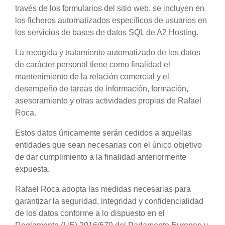
través de los formularios del sitio web, se incluyen en
los ficheros automatizados específicos de usuarios en
los servicios de bases de datos SQL de A2 Hosting.
La recogida y tratamiento automatizado de los datos
de carácter personal tiene como finalidad el
mantenimiento de la relación comercial y el
desempeño de tareas de información, formación,
asesoramiento y otras actividades propias de Rafael
Roca.
Estos datos únicamente serán cedidos a aquellas
entidades que sean necesarias con el único objetivo
de dar cumplimiento a la finalidad anteriormente
expuesta.
Rafael Roca adopta las medidas necesarias para
garantizar la seguridad, integridad y confidencialidad
de los datos conforme a lo dispuesto en el