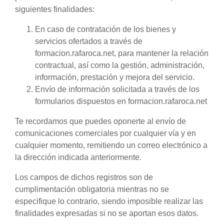
siguientes finalidades:
En caso de contratación de los bienes y
servicios ofertados a través de
formacion.rafaroca.net, para mantener la relación
contractual, así como la gestión, administración,
información, prestación y mejora del servicio.
Envío de información solicitada a través de los
formularios dispuestos en formacion.rafaroca.net
Te recordamos que puedes oponerte al envío de
comunicaciones comerciales por cualquier vía y en
cualquier momento, remitiendo un correo electrónico a
la dirección indicada anteriormente.
Los campos de dichos registros son de
cumplimentación obligatoria mientras no se
especifique lo contrario, siendo imposible realizar las
finalidades expresadas si no se aportan esos datos.