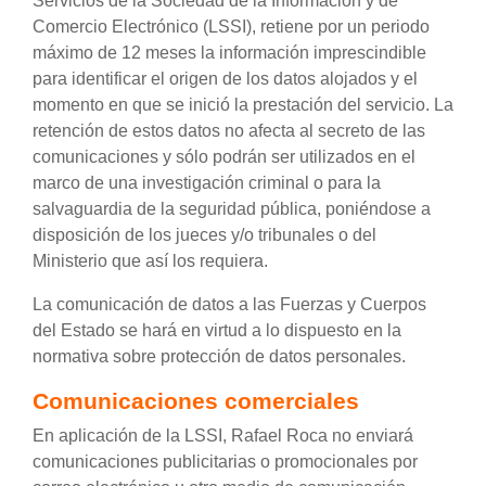
Servicios de la Sociedad de la Información y de
Comercio Electrónico (LSSI), retiene por un periodo
máximo de 12 meses la información imprescindible
para identificar el origen de los datos alojados y el
momento en que se inició la prestación del servicio. La
retención de estos datos no afecta al secreto de las
comunicaciones y sólo podrán ser utilizados en el
marco de una investigación criminal o para la
salvaguardia de la seguridad pública, poniéndose a
disposición de los jueces y/o tribunales o del
Ministerio que así los requiera.
La comunicación de datos a las Fuerzas y Cuerpos
del Estado se hará en virtud a lo dispuesto en la
normativa sobre protección de datos personales.
Comunicaciones comerciales
En aplicación de la LSSI, Rafael Roca no enviará
comunicaciones publicitarias o promocionales por