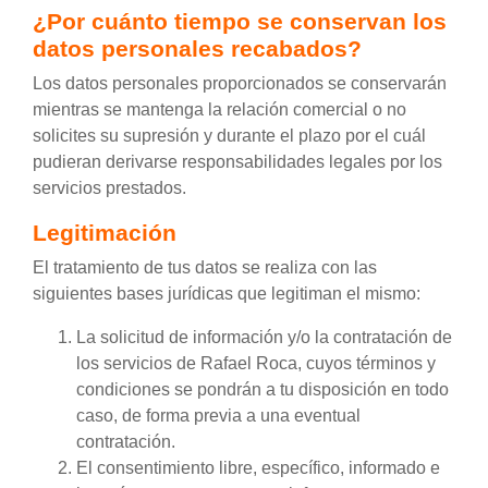
¿Por cuánto tiempo se conservan los
datos personales recabados?
Los datos personales proporcionados se conservarán
mientras se mantenga la relación comercial o no
solicites su supresión y durante el plazo por el cuál
pudieran derivarse responsabilidades legales por los
servicios prestados.
Legitimación
El tratamiento de tus datos se realiza con las
siguientes bases jurídicas que legitiman el mismo:
La solicitud de información y/o la contratación de
los servicios de Rafael Roca, cuyos términos y
condiciones se pondrán a tu disposición en todo
caso, de forma previa a una eventual
contratación.
El consentimiento libre, específico, informado e