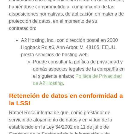
habiéndose comprometido al cumplimiento de las
disposiciones normativas, de aplicación en materia de
protección de datos, en el momento de su
contratación:
A2 Hosting, Inc., con dirección postal en 2000
Hogback Rd #6, Ann Arbor, MI 48105, EEUU,
presta servicios de hosting web.
Puede consultar la política de privacidad y
demás aspectos legales de la compañía en
el siguiente enlace:
Política de Privacidad
de A2 Hosting
.
Retención de datos en conformidad a
la LSSI
Rafael Roca informa de que, como prestador de
servicio de alojamiento de datos y en virtud de lo
establecido en la Ley 34/2002 de 11 de julio de