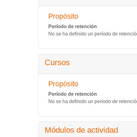
Propósito
Período de retención
No se ha definido un período de retenció
Cursos
Propósito
Período de retención
No se ha definido un período de retenció
Módulos de actividad