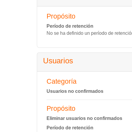
Propósito
Período de retención
No se ha definido un período de retenció
Usuarios
Categoría
Usuarios no confirmados
Propósito
Eliminar usuarios no confirmados
Período de retención