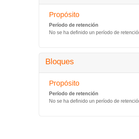
Propósito
Período de retención
No se ha definido un período de retenció
Bloques
Propósito
Período de retención
No se ha definido un período de retenció