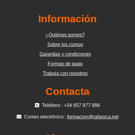
Información
¿Quiénes somos?
Sobre los cursos
Garantías y condiciones
Formas de pago
Trabaja con nosotros
Contacta
Teléfono : +34 657 977 996
Correo electrónico :
formacion@rafaroca.net