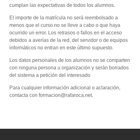
cumplan las expectativas de todos los alumnos.
El importe de la matrícula no será reembolsado a
menos que el curso no se lleve a cabo o que haya
ocurrido un error. Los retrasos o fallos en el acceso
debidos a averías de la red, del servidor o de equipos
informáticos no entran en este último supuesto.
Los datos personales de los alumnos no se comparten
con ninguna persona u organización y serán borrados
del sistema a petición del interesado
Para cualquier información adicional o aclaración,
contacta con formacion@rafaroca.net.