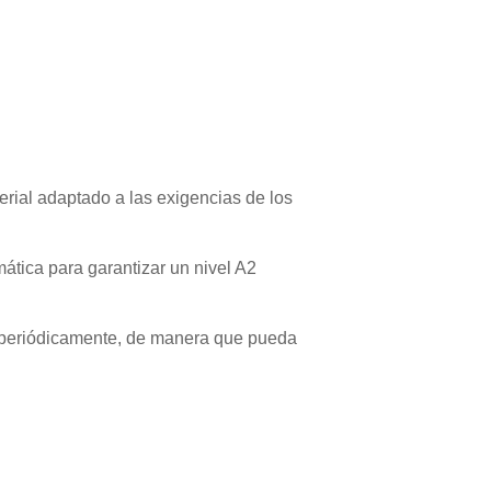
erial adaptado a las exigencias de los
mática para garantizar un nivel A2
 periódicamente, de manera que pueda