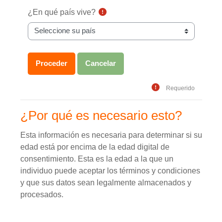
¿En qué país vive?
Requerido
¿Por qué es necesario esto?
Esta información es necesaria para determinar si su
edad está por encima de la edad digital de
consentimiento. Esta es la edad a la que un
individuo puede aceptar los términos y condiciones
y que sus datos sean legalmente almacenados y
procesados.