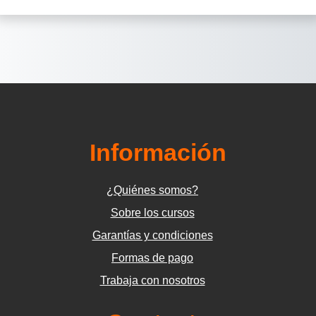
Información
¿Quiénes somos?
Sobre los cursos
Garantías y condiciones
Formas de pago
Trabaja con nosotros