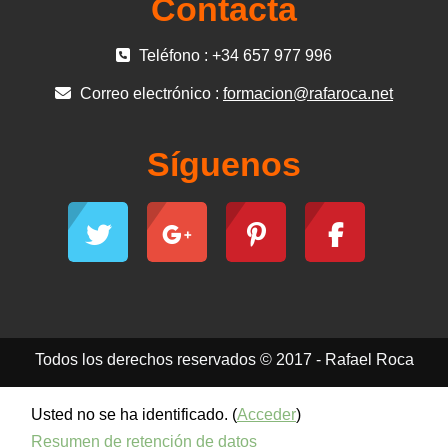
Contacta
Teléfono : +34 657 977 996
Correo electrónico :
formacion@rafaroca.net
Síguenos
Todos los derechos reservados © 2017 - Rafael Roca
Usted no se ha identificado. (
Acceder
)
Resumen de retención de datos