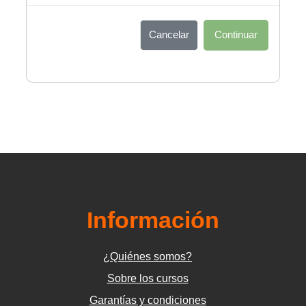
Cancelar
Continuar
Información
¿Quiénes somos?
Sobre los cursos
Garantías y condiciones