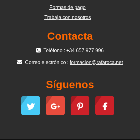
Formas de pago
Trabaja con nosotros
Contacta
Teléfono : +34 657 977 996
Correo electrónico :
formacion@rafaroca.net
Síguenos